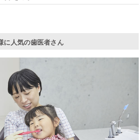
様に人気の歯医者さん