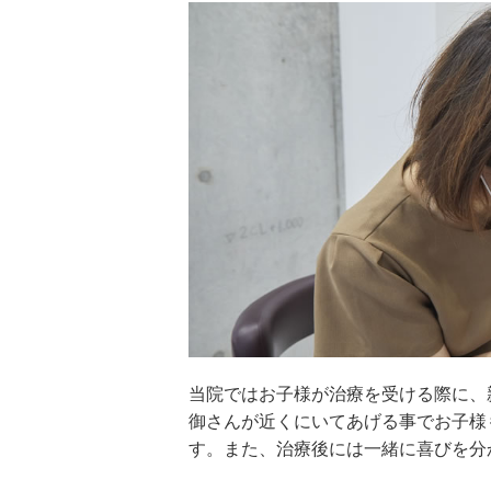
当院ではお子様が治療を受ける際に、
御さんが近くにいてあげる事でお子様
す。また、治療後には一緒に喜びを分