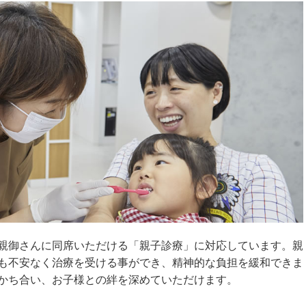
親御さんに同席いただける「親子診療」に対応しています。親
も不安なく治療を受ける事ができ、精神的な負担を緩和できま
かち合い、お子様との絆を深めていただけます。