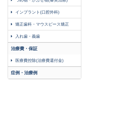
インプラント(口腔外科)
矯正歯科・マウスピース矯正
入れ歯・義歯
治療費・保証
医療費控除(治療費還付金)
症例・治療例