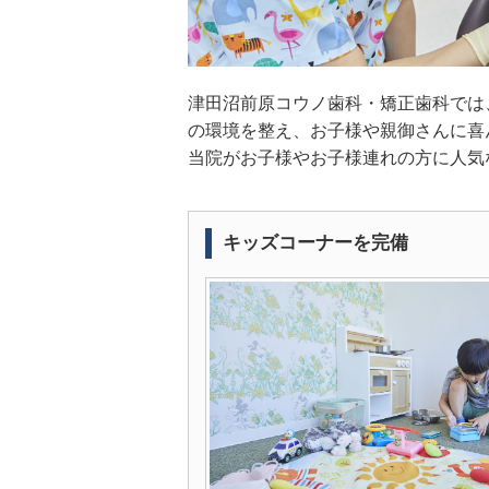
津田沼前原コウノ歯科・矯正歯科では
の環境を整え、お子様や親御さんに喜
当院がお子様やお子様連れの方に人気
キッズコーナーを完備