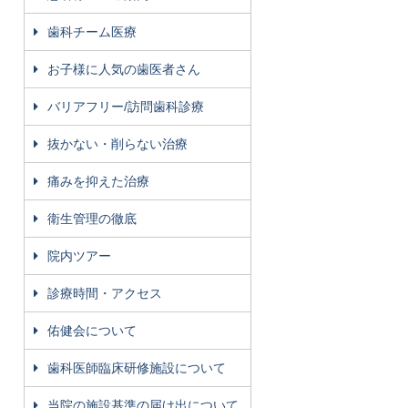
歯科チーム医療
お子様に人気の歯医者さん
バリアフリー/訪問歯科診療
抜かない・削らない治療
痛みを抑えた治療
衛生管理の徹底
院内ツアー
診療時間・アクセス
佑健会について
歯科医師臨床研修施設について
当院の施設基準の届け出について