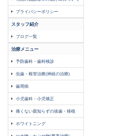
プライバシーポリシー
スタッフ紹介
ブログ一覧
治療メニュー
予防歯科・歯科検診
虫歯・根管治療(神経の治療)
歯周病
小児歯科・小児矯正
痛くない親知らずの抜歯・移植
ホワイトニング
つめ物・かぶせ物(審美治療)