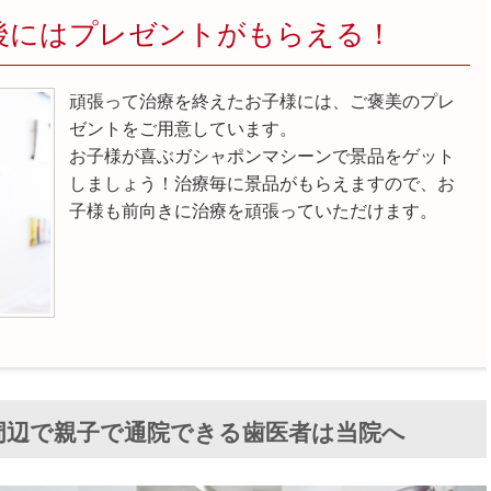
後にはプレゼントがもらえる！
頑張って治療を終えたお子様には、ご褒美のプレ
ゼントをご用意しています。
お子様が喜ぶガシャポンマシーンで景品をゲット
しましょう！治療毎に景品がもらえますので、お
子様も前向きに治療を頑張っていただけます。
周辺で親子で通院できる歯医者は当院へ