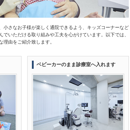
、小さなお子様が楽しく通院できるよう、キッズコーナーなど
んでいただける取り組みや工夫を心がけています。以下では、
な理由をご紹介致します。
ベビーカーのまま診療室へ入れます