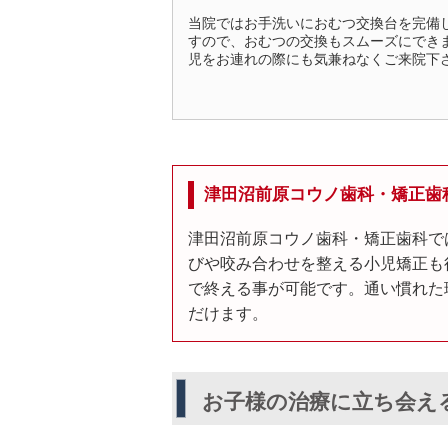
当院ではお手洗いにおむつ交換台を完備
すので、おむつの交換もスムーズにでき
児をお連れの際にも気兼ねなくご来院下
津田沼前原コウノ歯科・矯正歯
津田沼前原コウノ歯科・矯正歯科で
びや咬み合わせを整える小児矯正も
で終える事が可能です。通い慣れた
だけます。
お子様の治療に立ち会え