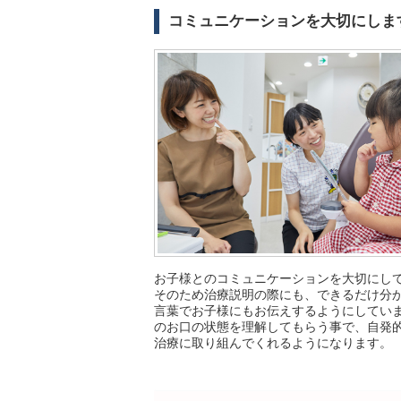
コミュニケーションを大切にしま
お子様とのコミュニケーションを大切にし
そのため治療説明の際にも、できるだけ分
言葉でお子様にもお伝えするようにしてい
のお口の状態を理解してもらう事で、自発
治療に取り組んでくれるようになります。