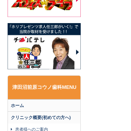
津田沼前原コウノ歯科MENU
ホーム
クリニック概要(初めての方へ)
患者様へのご案内