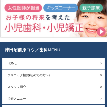
津田沼前原コウノ歯科MENU
HOME
クリニック概要(初めての方へ)
スタッフ紹介
治療メニュー