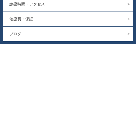
診療時間・アクセス
治療費・保証
ブログ