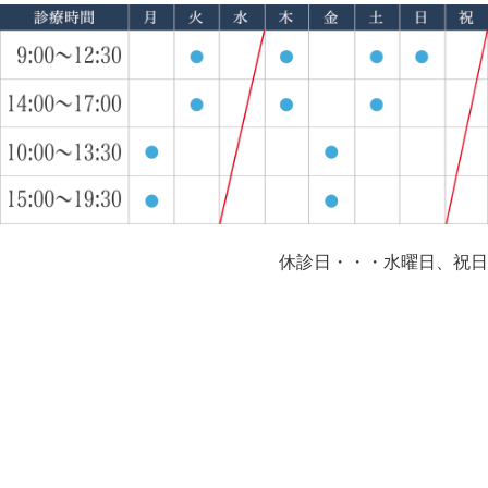
休診日・・・水曜日、祝日