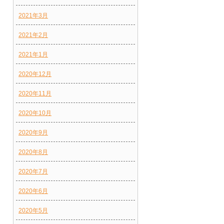
2021年3月
2021年2月
2021年1月
2020年12月
2020年11月
2020年10月
2020年9月
2020年8月
2020年7月
2020年6月
2020年5月