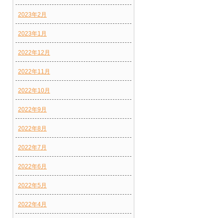
2023年2月
2023年1月
2022年12月
2022年11月
2022年10月
2022年9月
2022年8月
2022年7月
2022年6月
2022年5月
2022年4月