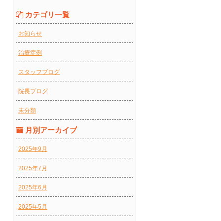
カテゴリ一覧
お知らせ
治療症例
スタッフブログ
院長ブログ
未分類
月別アーカイブ
2025年9月
2025年7月
2025年6月
2025年5月