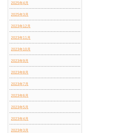
2025年4月
2025年3月
2023年12月
2023年11月
2023年10月
2023年9月
2023年8月
2023年7月
2023年6月
2023年5月
2023年4月
2023年3月