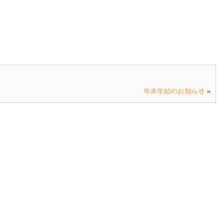
年末年始のお知らせ
»