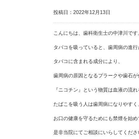
投稿日：2022年12月13日
こんにちは、歯科衛生士の中津川です
タバコを吸っていると、歯周病の進行
タバコに含まれる成分により、
歯周病の原因となるプラークや歯石が
『ニコチン』という物質は血液の流れ
たばこを吸う人は歯周病になりやすく
お口の健康を守るためにも禁煙を始め
是非当院にてご相談にいらしてくださ