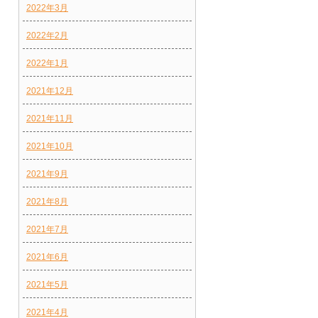
2022年3月
2022年2月
2022年1月
2021年12月
2021年11月
2021年10月
2021年9月
2021年8月
2021年7月
2021年6月
2021年5月
2021年4月