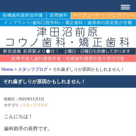
Home
>
スタッフブログ
>
それ歯ぎしりが原因かもしれません！
それ歯ぎしりが原因かもしれません！
投稿日：2022年11月1日
カテゴリ：
スタッフブログ
こんにちは！
歯科助手の長野です。