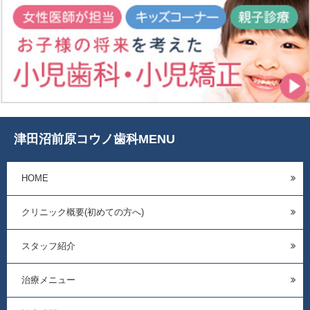
津田沼前原コウノ歯科MENU
HOME
クリニック概要(初めての方へ)
スタッフ紹介
治療メニュー