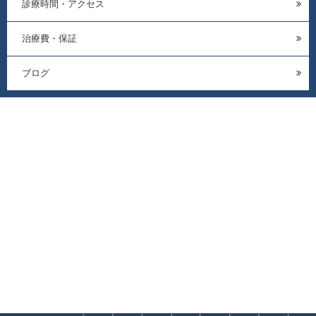
診療時間・アクセス
治療費・保証
ブログ