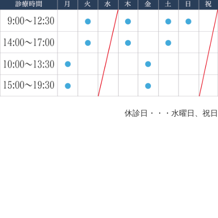
休診日・・・水曜日、祝日