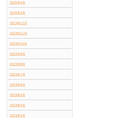
2025年4月
2025年3月
2023年12月
2023年11月
2023年10月
2023年9月
2023年8月
2023年7月
2023年6月
2023年5月
2023年4月
2023年3月