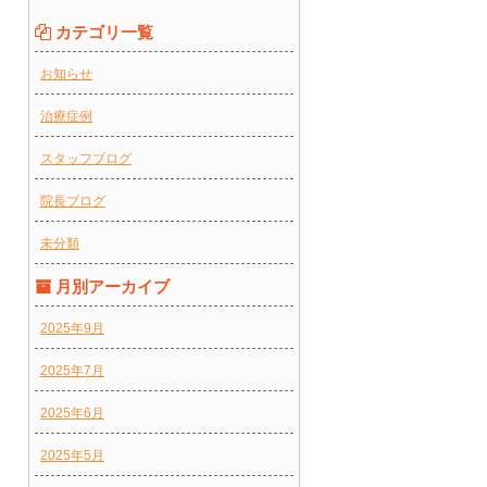
カテゴリ一覧
お知らせ
治療症例
スタッフブログ
院長ブログ
未分類
月別アーカイブ
2025年9月
2025年7月
2025年6月
2025年5月