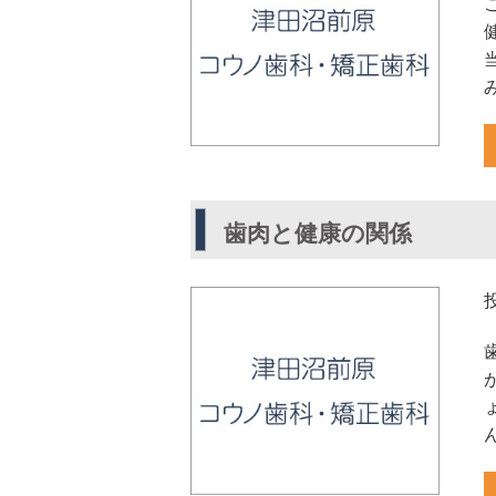
歯肉と健康の関係