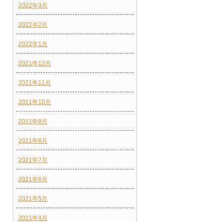
2022年3月
2022年2月
2022年1月
2021年12月
2021年11月
2021年10月
2021年9月
2021年8月
2021年7月
2021年6月
2021年5月
2021年4月