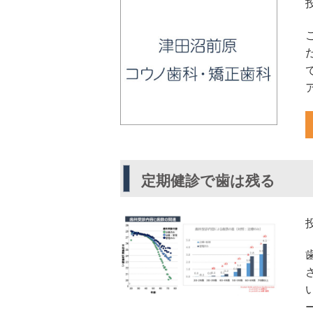
定期健診で歯は残る