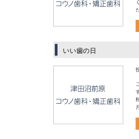
いい歯の日