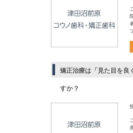
矯正治療は「見た目を良
すか？