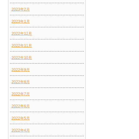
2023年2月
2023年1月
2022年12月
2022年11月
2022年10月
2022年9月
2022年8月
。
2022年7月
2022年6月
2022年5月
2022年4月